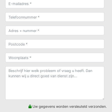
Uw gegevens worden versleuteld verzonden.