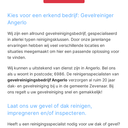
Kies voor een erkend bedrijf: Gevelreiniger
Angerlo
Wij zijn een allround gevelreinigingsbedrijf, gespecialiseerd
in allerlei typen reinigingsklussen. Door onze jarenlange
ervaringen hebben wij veel verschillende locaties en
situaties meegemaakt om hier een passende oplossing voor
te vinden.
Wij kunnen u uitstekend van dienst zijn in Angerlo. Bel ons
als u woont in postcode; 6986. De reinigersspecialisten van
gevelreinigingsbedrijf Angerlo
verzorgen al ruim 20 jaar
dak- en gevelreiniging bij u in de gemeente Zevenaar. Bij
ons regelt u uw gevelreiniging snel en gemakkelijk!
Laat ons uw gevel of dak reinigen,
impregneren en/of inspecteren.
Heeft u een reinigingsspecialist nodig voor uw dak of gevel?