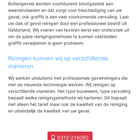
Buitengevels worden voortdurend blootgesteld aan
weersinvloeden en dat zorgt voor beschadiging van uw
gevel, ook graffiti is een veel voorkomende vervuiling. Laat
uw dak of gevel reinigen door een professioneel bedrijf uit
Gelderland. Wij voeren van tevoren eerst een onderzoek uit
om de juiste reinigingsmethode te kunnen vaststellen:
graffiti verwijderen is geen probleem.
Reinigen kunnen wij op verschillende
manieren
Wij werken uitsluitend met professionele gevelreinigers die
met de nieuwste technologie werken. Wij reinigen op
verschillende manieren. Het type bouwwerk, type vervuiling
bepaalt welke reinigingsmethode wij hanteren. Dit bepaalt
niet alleen het tarief maar ook de kwaliteit van de reiniging
en uiteindelijk de kwaliteit van uw gevel.
0313-214060