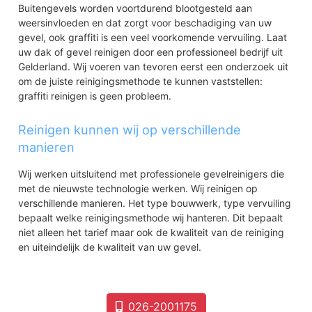
Buitengevels worden voortdurend blootgesteld aan
weersinvloeden en dat zorgt voor beschadiging van uw
gevel, ook graffiti is een veel voorkomende vervuiling. Laat
uw dak of gevel reinigen door een professioneel bedrijf uit
Gelderland. Wij voeren van tevoren eerst een onderzoek uit
om de juiste reinigingsmethode te kunnen vaststellen:
graffiti reinigen is geen probleem.
Reinigen kunnen wij op verschillende
manieren
Wij werken uitsluitend met professionele gevelreinigers die
met de nieuwste technologie werken. Wij reinigen op
verschillende manieren. Het type bouwwerk, type vervuiling
bepaalt welke reinigingsmethode wij hanteren. Dit bepaalt
niet alleen het tarief maar ook de kwaliteit van de reiniging
en uiteindelijk de kwaliteit van uw gevel.
026-2001175