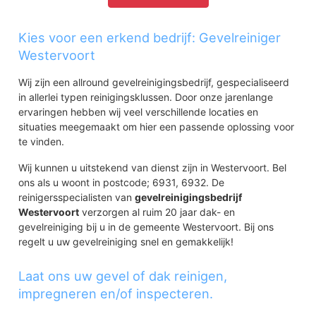
Kies voor een erkend bedrijf: Gevelreiniger
Westervoort
Wij zijn een allround gevelreinigingsbedrijf, gespecialiseerd
in allerlei typen reinigingsklussen. Door onze jarenlange
ervaringen hebben wij veel verschillende locaties en
situaties meegemaakt om hier een passende oplossing voor
te vinden.
Wij kunnen u uitstekend van dienst zijn in Westervoort. Bel
ons als u woont in postcode; 6931, 6932. De
reinigersspecialisten van
gevelreinigingsbedrijf
Westervoort
verzorgen al ruim 20 jaar dak- en
gevelreiniging bij u in de gemeente Westervoort. Bij ons
regelt u uw gevelreiniging snel en gemakkelijk!
Laat ons uw gevel of dak reinigen,
impregneren en/of inspecteren.