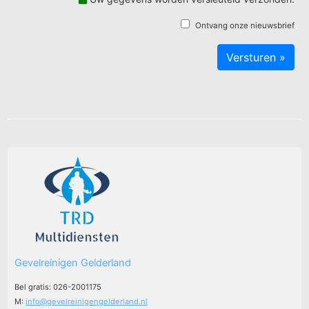
Ontvang onze nieuwsbrief
Gevelreinigen Gelderland
Bel gratis: 026-2001175
M:
info@gevelreinigengelderland.nl