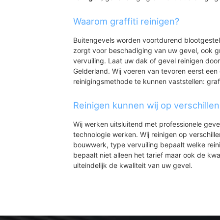
Waarom graffiti reinigen?
Buitengevels worden voortdurend blootgeste
zorgt voor beschadiging van uw gevel, ook gr
vervuiling. Laat uw dak of gevel reinigen door
Gelderland. Wij voeren van tevoren eerst een 
reinigingsmethode te kunnen vaststellen: graff
Reinigen kunnen wij op verschille
Wij werken uitsluitend met professionele geve
technologie werken. Wij reinigen op verschill
bouwwerk, type vervuiling bepaalt welke rein
bepaalt niet alleen het tarief maar ook de kwal
uiteindelijk de kwaliteit van uw gevel.