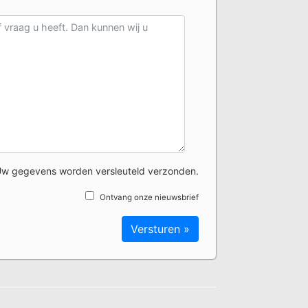
w gegevens worden versleuteld verzonden.
Ontvang onze nieuwsbrief