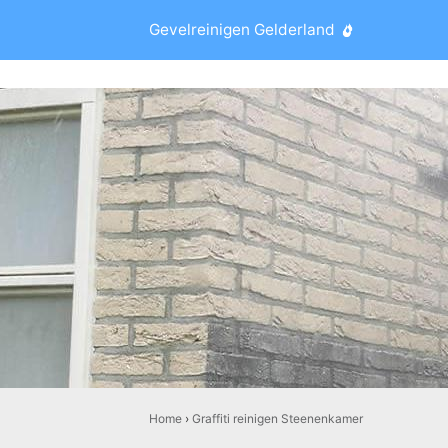
Gevelreinigen Gelderland
Home
›
Graffiti reinigen Steenenkamer