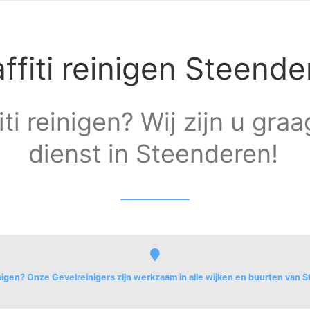
ffiti reinigen Steende
iti reinigen? Wij zijn u gra
dienst in Steenderen!
einigen? Onze Gevelreinigers zijn werkzaam in alle wijken en buurten van