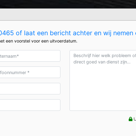
465 of laat een bericht achter en wij nemen 
et een voorstel voor een uitvoerdatum.
U