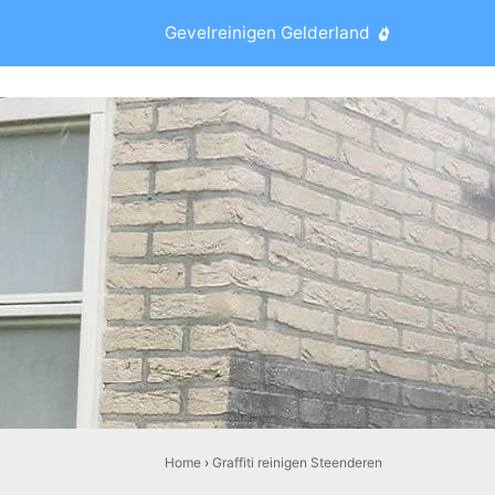
Gevelreinigen Gelderland
Home
›
Graffiti reinigen Steenderen