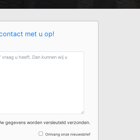
contact met u op!
w gegevens worden versleuteld verzonden.
Ontvang onze nieuwsbrief