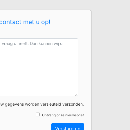
contact met u op!
w gegevens worden versleuteld verzonden.
Ontvang onze nieuwsbrief