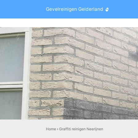
Gevelreinigen Gelderland
Home
›
Graffiti reinigen Neerijnen