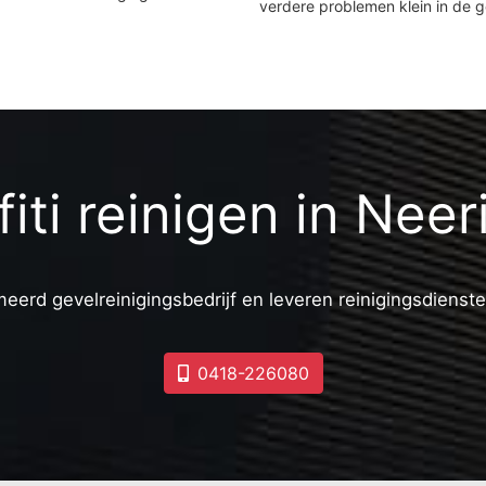
verdere problemen klein in de 
fiti reinigen in Neer
meerd gevelreinigingsbedrijf en leveren reinigingsdienste
0418-226080