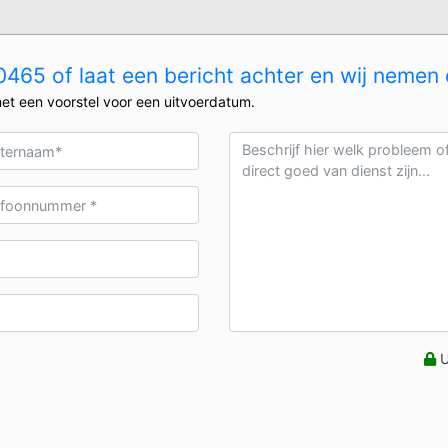
465 of laat een bericht achter en wij nemen 
et een voorstel voor een uitvoerdatum.
U