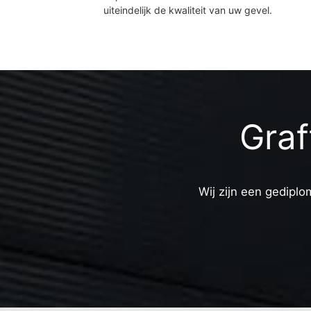
uiteindelijk de kwaliteit van uw gevel.
Graf
Wij zijn een gediplo