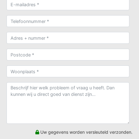
Uw gegevens worden versleuteld verzonden.