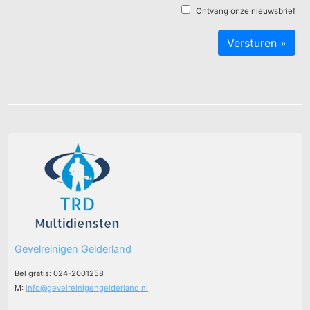
Ontvang onze nieuwsbrief
Gevelreinigen Gelderland
Bel gratis: 024-2001258
M:
info@gevelreinigengelderland.nl