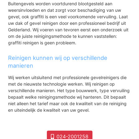
Buitengevels worden voortdurend blootgesteld aan
weersinvloeden en dat zorgt voor beschadiging van uw
gevel, ook graffiti is een veel voorkomende vervuiling. Laat
uw dak of gevel reinigen door een professioneel bedrijf uit
Gelderland. Wij voeren van tevoren eerst een onderzoek uit
om de juiste reinigingsmethode te kunnen vaststellen:
graffiti reinigen is geen probleem.
Reinigen kunnen wij op verschillende
manieren
Wij werken uitsluitend met professionele gevelreinigers die
met de nieuwste technologie werken. Wij reinigen op
verschillende manieren. Het type bouwwerk, type vervuiling
bepaalt welke reinigingsmethode wij hanteren. Dit bepaalt
niet alleen het tarief maar ook de kwaliteit van de reiniging
en uiteindelijk de kwaliteit van uw gevel.
024-2001258