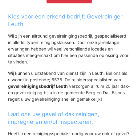
Kies voor een erkend bedrijf: Gevelreiniger
Leuth
Wij zijn een allround gevelreinigingsbedrijf, gespecialiseerd
in allerlei typen reinigingsklussen. Door onze jarenlange
ervaringen hebben wij veel verschillende locaties en
situaties meegemaakt om hier een passende oplossing voor
te vinden.
Wij kunnen u uitstekend van dienst zijn in Leuth. Bel ons als
u woont in postcode; 6578. De reinigersspecialisten van
gevelreinigingsbedrijf Leuth
verzorgen al ruim 20 jaar dak-
en gevelreiniging bij u in de gemeente Berg en Dal. Bij ons
regelt u uw gevelreiniging snel en gemakkelijk!
Laat ons uw gevel of dak reinigen,
impregneren en/of inspecteren.
Heeft u een reinigingsspecialist nodig voor uw dak of gevel?