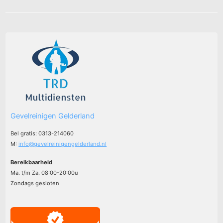
Gevelreinigen Gelderland
Bel gratis: 0313-214060
M:
info@gevelreinigengelderland.nl
Bereikbaarheid
Ma. t/m Za. 08:00-20:00u
Zondags gesloten