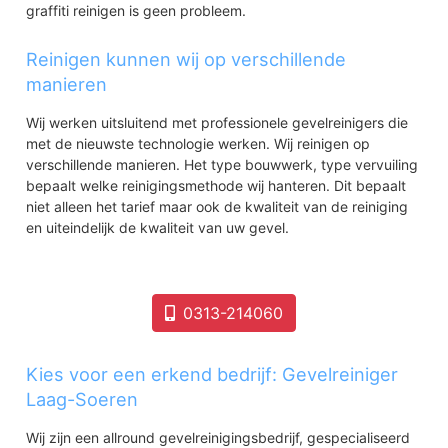
graffiti reinigen is geen probleem.
Reinigen kunnen wij op verschillende
manieren
Wij werken uitsluitend met professionele gevelreinigers die
met de nieuwste technologie werken. Wij reinigen op
verschillende manieren. Het type bouwwerk, type vervuiling
bepaalt welke reinigingsmethode wij hanteren. Dit bepaalt
niet alleen het tarief maar ook de kwaliteit van de reiniging
en uiteindelijk de kwaliteit van uw gevel.
0313-214060
Kies voor een erkend bedrijf: Gevelreiniger
Laag-Soeren
Wij zijn een allround gevelreinigingsbedrijf, gespecialiseerd