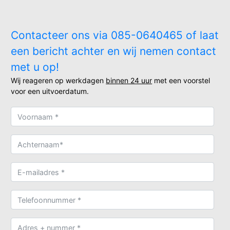
Contacteer ons via 085-0640465 of laat
een bericht achter en wij nemen contact
met u op!
Wij reageren op werkdagen
binnen 24 uur
met een voorstel
voor een uitvoerdatum.