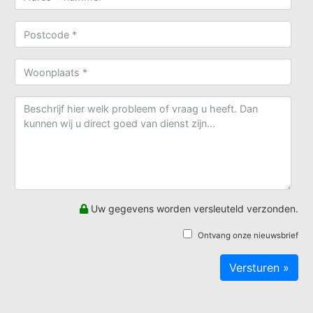
Uw gegevens worden versleuteld verzonden.
Ontvang onze nieuwsbrief