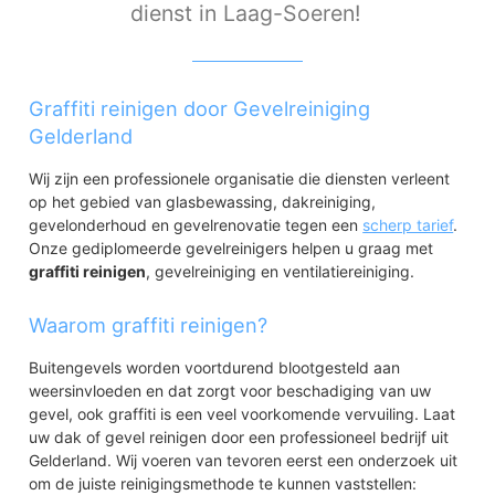
dienst in Laag-Soeren!
Graffiti reinigen door Gevelreiniging
Gelderland
Wij zijn een professionele organisatie die diensten verleent
op het gebied van glasbewassing, dakreiniging,
gevelonderhoud en gevelrenovatie tegen een
scherp tarief
.
Onze gediplomeerde gevelreinigers helpen u graag met
graffiti reinigen
, gevelreiniging en ventilatiereiniging.
Waarom graffiti reinigen?
Buitengevels worden voortdurend blootgesteld aan
weersinvloeden en dat zorgt voor beschadiging van uw
gevel, ook graffiti is een veel voorkomende vervuiling. Laat
uw dak of gevel reinigen door een professioneel bedrijf uit
Gelderland. Wij voeren van tevoren eerst een onderzoek uit
om de juiste reinigingsmethode te kunnen vaststellen: