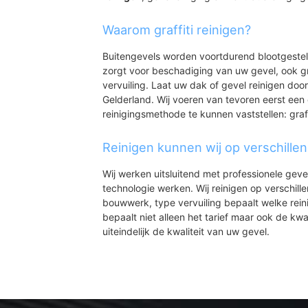
Waarom graffiti reinigen?
Buitengevels worden voortdurend blootgeste
zorgt voor beschadiging van uw gevel, ook gr
vervuiling. Laat uw dak of gevel reinigen door
Gelderland. Wij voeren van tevoren eerst een 
reinigingsmethode te kunnen vaststellen: graff
Reinigen kunnen wij op verschille
Wij werken uitsluitend met professionele geve
technologie werken. Wij reinigen op verschill
bouwwerk, type vervuiling bepaalt welke rein
bepaalt niet alleen het tarief maar ook de kwal
uiteindelijk de kwaliteit van uw gevel.