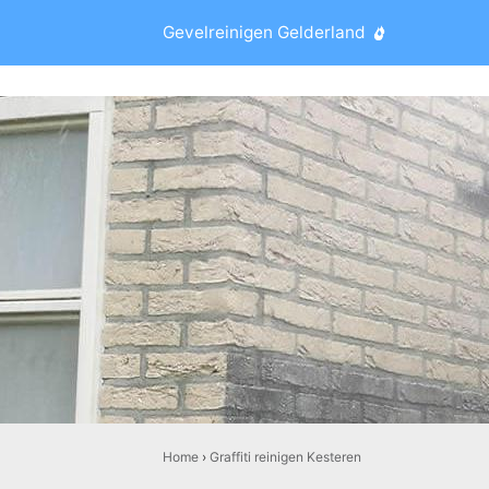
Gevelreinigen Gelderland
Home
›
Graffiti reinigen Kesteren