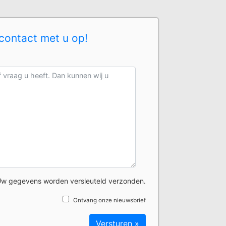
contact met u op!
w gegevens worden versleuteld verzonden.
Ontvang onze nieuwsbrief