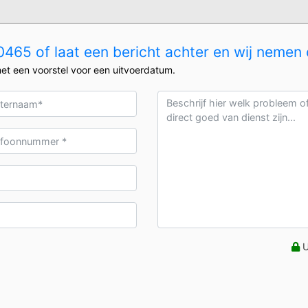
465 of laat een bericht achter en wij nemen 
et een voorstel voor een uitvoerdatum.
U