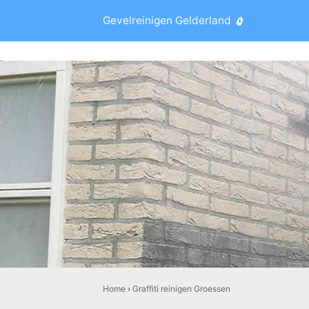
Gevelreinigen Gelderland
Home
›
Graffiti reinigen Groessen