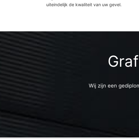
uiteindelijk de kwaliteit van uw gevel.
Graf
Wij zijn een gediplo