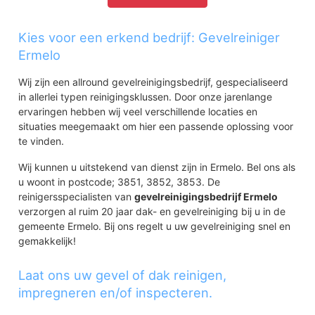
Kies voor een erkend bedrijf: Gevelreiniger
Ermelo
Wij zijn een allround gevelreinigingsbedrijf, gespecialiseerd
in allerlei typen reinigingsklussen. Door onze jarenlange
ervaringen hebben wij veel verschillende locaties en
situaties meegemaakt om hier een passende oplossing voor
te vinden.
Wij kunnen u uitstekend van dienst zijn in Ermelo. Bel ons als
u woont in postcode; 3851, 3852, 3853. De
reinigersspecialisten van
gevelreinigingsbedrijf Ermelo
verzorgen al ruim 20 jaar dak- en gevelreiniging bij u in de
gemeente Ermelo. Bij ons regelt u uw gevelreiniging snel en
gemakkelijk!
Laat ons uw gevel of dak reinigen,
impregneren en/of inspecteren.