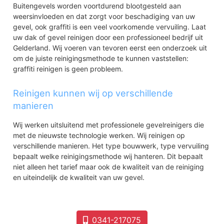
Buitengevels worden voortdurend blootgesteld aan
weersinvloeden en dat zorgt voor beschadiging van uw
gevel, ook graffiti is een veel voorkomende vervuiling. Laat
uw dak of gevel reinigen door een professioneel bedrijf uit
Gelderland. Wij voeren van tevoren eerst een onderzoek uit
om de juiste reinigingsmethode te kunnen vaststellen:
graffiti reinigen is geen probleem.
Reinigen kunnen wij op verschillende
manieren
Wij werken uitsluitend met professionele gevelreinigers die
met de nieuwste technologie werken. Wij reinigen op
verschillende manieren. Het type bouwwerk, type vervuiling
bepaalt welke reinigingsmethode wij hanteren. Dit bepaalt
niet alleen het tarief maar ook de kwaliteit van de reiniging
en uiteindelijk de kwaliteit van uw gevel.
0341-217075