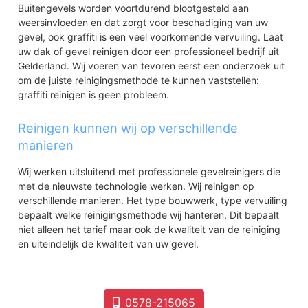
Buitengevels worden voortdurend blootgesteld aan
weersinvloeden en dat zorgt voor beschadiging van uw
gevel, ook graffiti is een veel voorkomende vervuiling. Laat
uw dak of gevel reinigen door een professioneel bedrijf uit
Gelderland. Wij voeren van tevoren eerst een onderzoek uit
om de juiste reinigingsmethode te kunnen vaststellen:
graffiti reinigen is geen probleem.
Reinigen kunnen wij op verschillende
manieren
Wij werken uitsluitend met professionele gevelreinigers die
met de nieuwste technologie werken. Wij reinigen op
verschillende manieren. Het type bouwwerk, type vervuiling
bepaalt welke reinigingsmethode wij hanteren. Dit bepaalt
niet alleen het tarief maar ook de kwaliteit van de reiniging
en uiteindelijk de kwaliteit van uw gevel.
0578-215065