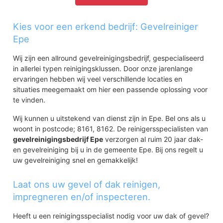
Kies voor een erkend bedrijf: Gevelreiniger
Epe
Wij zijn een allround gevelreinigingsbedrijf, gespecialiseerd
in allerlei typen reinigingsklussen. Door onze jarenlange
ervaringen hebben wij veel verschillende locaties en
situaties meegemaakt om hier een passende oplossing voor
te vinden.
Wij kunnen u uitstekend van dienst zijn in Epe. Bel ons als u
woont in postcode; 8161, 8162. De reinigersspecialisten van
gevelreinigingsbedrijf Epe
verzorgen al ruim 20 jaar dak-
en gevelreiniging bij u in de gemeente Epe. Bij ons regelt u
uw gevelreiniging snel en gemakkelijk!
Laat ons uw gevel of dak reinigen,
impregneren en/of inspecteren.
Heeft u een reinigingsspecialist nodig voor uw dak of gevel?