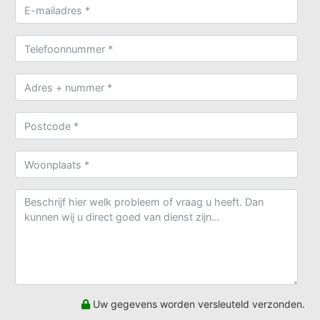
Uw gegevens worden versleuteld verzonden.