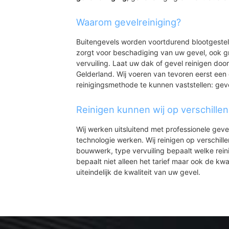
Waarom gevelreiniging?
Buitengevels worden voortdurend blootgeste
zorgt voor beschadiging van uw gevel, ook gr
vervuiling. Laat uw dak of gevel reinigen door
Gelderland. Wij voeren van tevoren eerst een 
reinigingsmethode te kunnen vaststellen: gev
Reinigen kunnen wij op verschille
Wij werken uitsluitend met professionele geve
technologie werken. Wij reinigen op verschill
bouwwerk, type vervuiling bepaalt welke rein
bepaalt niet alleen het tarief maar ook de kwal
uiteindelijk de kwaliteit van uw gevel.