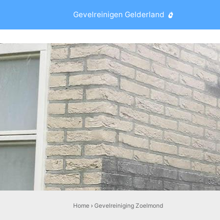
Gevelreinigen Gelderland
Home
›
Gevelreiniging Zoelmond