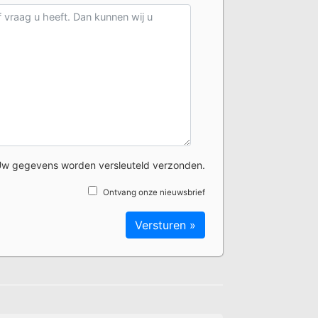
w gegevens worden versleuteld verzonden.
Ontvang onze nieuwsbrief