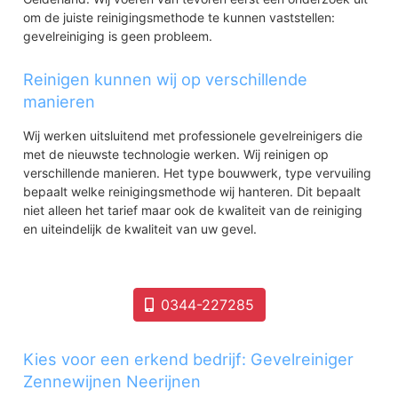
om de juiste reinigingsmethode te kunnen vaststellen:
gevelreiniging is geen probleem.
Reinigen kunnen wij op verschillende
manieren
Wij werken uitsluitend met professionele gevelreinigers die
met de nieuwste technologie werken. Wij reinigen op
verschillende manieren. Het type bouwwerk, type vervuiling
bepaalt welke reinigingsmethode wij hanteren. Dit bepaalt
niet alleen het tarief maar ook de kwaliteit van de reiniging
en uiteindelijk de kwaliteit van uw gevel.
0344-227285
Kies voor een erkend bedrijf: Gevelreiniger
Zennewijnen Neerijnen