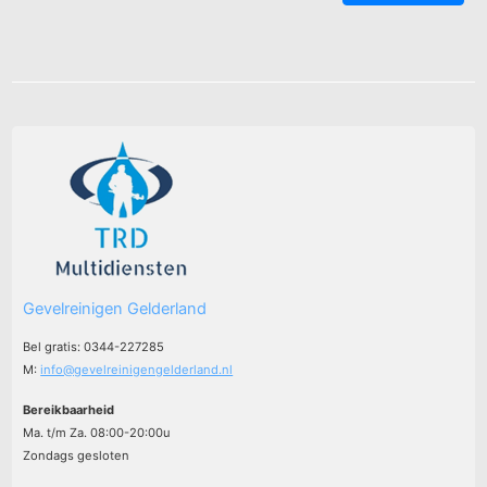
Gevelreinigen Gelderland
Bel gratis: 0344-227285
M:
info@gevelreinigengelderland.nl
Bereikbaarheid
Ma. t/m Za. 08:00-20:00u
Zondags gesloten