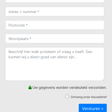
Uw gegevens worden versleuteld verzonden.
Ontvang onze nieuwsbrief