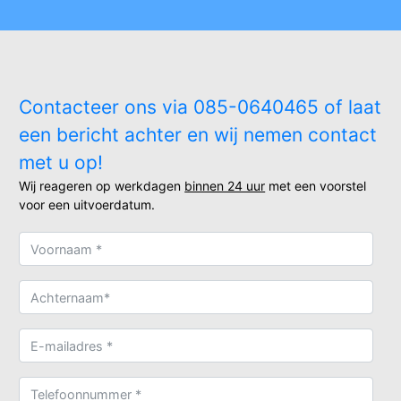
Contacteer ons via 085-0640465 of laat
een bericht achter en wij nemen contact
met u op!
Wij reageren op werkdagen
binnen 24 uur
met een voorstel
voor een uitvoerdatum.