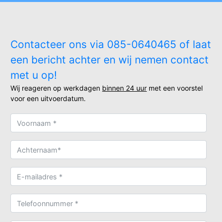
Contacteer ons via 085-0640465 of laat
een bericht achter en wij nemen contact
met u op!
Wij reageren op werkdagen
binnen 24 uur
met een voorstel
voor een uitvoerdatum.