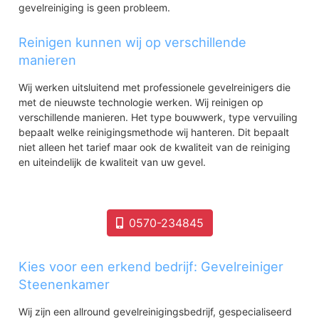
gevelreiniging is geen probleem.
Reinigen kunnen wij op verschillende
manieren
Wij werken uitsluitend met professionele gevelreinigers die
met de nieuwste technologie werken. Wij reinigen op
verschillende manieren. Het type bouwwerk, type vervuiling
bepaalt welke reinigingsmethode wij hanteren. Dit bepaalt
niet alleen het tarief maar ook de kwaliteit van de reiniging
en uiteindelijk de kwaliteit van uw gevel.
0570-234845
Kies voor een erkend bedrijf: Gevelreiniger
Steenenkamer
Wij zijn een allround gevelreinigingsbedrijf, gespecialiseerd