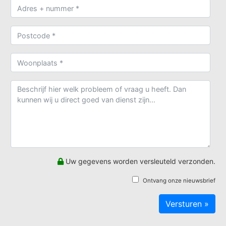
Uw gegevens worden versleuteld verzonden.
Ontvang onze nieuwsbrief