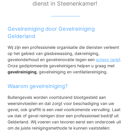
dienst in Steenenkamer!
Gevelreiniging door Gevelreiniging
Gelderland
Wij zijn een professionele organisatie die diensten verleent
op het gebied van glasbewassing, dakreiniging,
gevelonderhoud en gevelrenovatie tegen een
scherp tarief
.
Onze gediplomeerde gevelreinigers helpen u graag met
gevelreiniging
, gevelreiniging en ventilatiereiniging.
Waarom gevelreiniging?
Buitengevels worden voortdurend blootgesteld aan
weersinvloeden en dat zorgt voor beschadiging van uw
gevel, ook graffiti is een veel voorkomende vervuiling. Laat
uw dak of gevel reinigen door een professioneel bedrijf uit
Gelderland. Wij voeren van tevoren eerst een onderzoek uit
om de juiste reinigingsmethode te kunnen vaststellen: