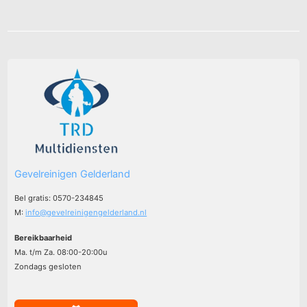
Gevelreinigen Gelderland
Bel gratis: 0570-234845
M:
info@gevelreinigengelderland.nl
Bereikbaarheid
Ma. t/m Za. 08:00-20:00u
Zondags gesloten