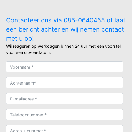
Contacteer ons via 085-0640465 of laat
een bericht achter en wij nemen contact
met u op!
Wij reageren op werkdagen
binnen 24 uur
met een voorstel
voor een uitvoerdatum.