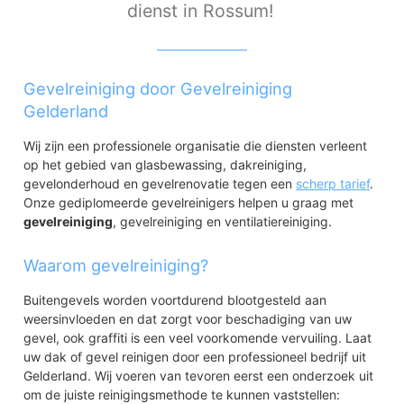
dienst in Rossum!
Gevelreiniging door Gevelreiniging
Gelderland
Wij zijn een professionele organisatie die diensten verleent
op het gebied van glasbewassing, dakreiniging,
gevelonderhoud en gevelrenovatie tegen een
scherp tarief
.
Onze gediplomeerde gevelreinigers helpen u graag met
gevelreiniging
, gevelreiniging en ventilatiereiniging.
Waarom gevelreiniging?
Buitengevels worden voortdurend blootgesteld aan
weersinvloeden en dat zorgt voor beschadiging van uw
gevel, ook graffiti is een veel voorkomende vervuiling. Laat
uw dak of gevel reinigen door een professioneel bedrijf uit
Gelderland. Wij voeren van tevoren eerst een onderzoek uit
om de juiste reinigingsmethode te kunnen vaststellen: