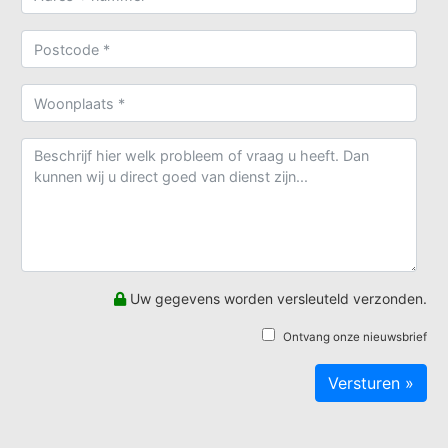
Uw gegevens worden versleuteld verzonden.
Ontvang onze nieuwsbrief