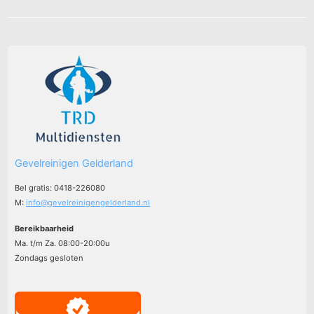
Gevelreinigen Gelderland
Bel gratis: 0418-226080
M:
info@gevelreinigengelderland.nl
Bereikbaarheid
Ma. t/m Za. 08:00-20:00u
Zondags gesloten