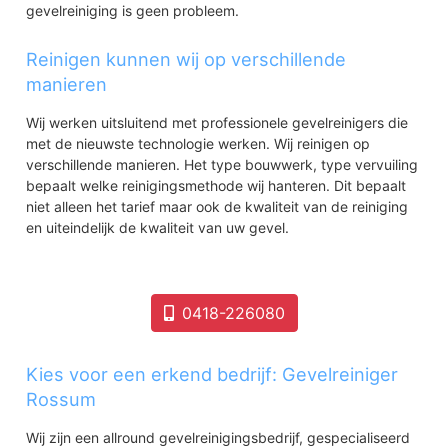
gevelreiniging is geen probleem.
Reinigen kunnen wij op verschillende
manieren
Wij werken uitsluitend met professionele gevelreinigers die
met de nieuwste technologie werken. Wij reinigen op
verschillende manieren. Het type bouwwerk, type vervuiling
bepaalt welke reinigingsmethode wij hanteren. Dit bepaalt
niet alleen het tarief maar ook de kwaliteit van de reiniging
en uiteindelijk de kwaliteit van uw gevel.
0418-226080
Kies voor een erkend bedrijf: Gevelreiniger
Rossum
Wij zijn een allround gevelreinigingsbedrijf, gespecialiseerd