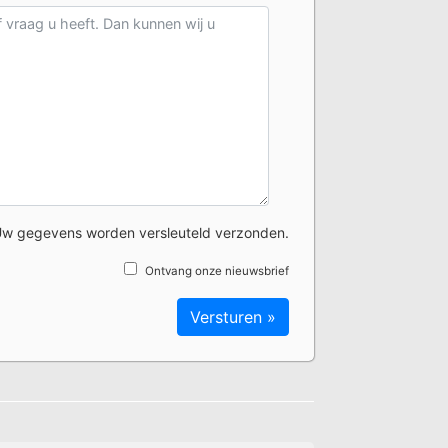
w gegevens worden versleuteld verzonden.
Ontvang onze nieuwsbrief