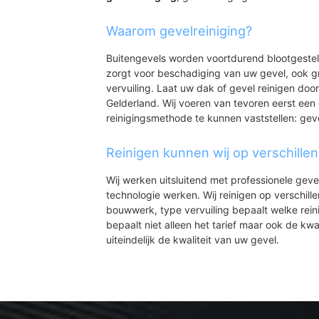
Waarom gevelreiniging?
Buitengevels worden voortdurend blootgeste
zorgt voor beschadiging van uw gevel, ook gr
vervuiling. Laat uw dak of gevel reinigen door
Gelderland. Wij voeren van tevoren eerst een 
reinigingsmethode te kunnen vaststellen: gev
Reinigen kunnen wij op verschille
Wij werken uitsluitend met professionele geve
technologie werken. Wij reinigen op verschill
bouwwerk, type vervuiling bepaalt welke rein
bepaalt niet alleen het tarief maar ook de kwal
uiteindelijk de kwaliteit van uw gevel.