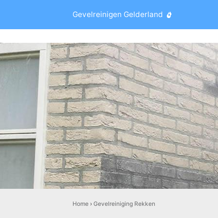
Gevelreinigen Gelderland
Home
›
Gevelreiniging Rekken