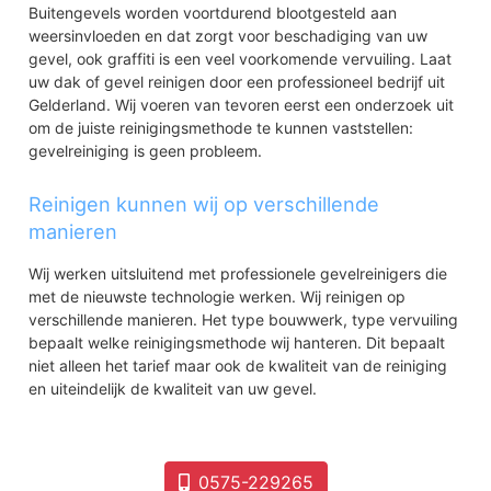
Buitengevels worden voortdurend blootgesteld aan
weersinvloeden en dat zorgt voor beschadiging van uw
gevel, ook graffiti is een veel voorkomende vervuiling. Laat
uw dak of gevel reinigen door een professioneel bedrijf uit
Gelderland. Wij voeren van tevoren eerst een onderzoek uit
om de juiste reinigingsmethode te kunnen vaststellen:
gevelreiniging is geen probleem.
Reinigen kunnen wij op verschillende
manieren
Wij werken uitsluitend met professionele gevelreinigers die
met de nieuwste technologie werken. Wij reinigen op
verschillende manieren. Het type bouwwerk, type vervuiling
bepaalt welke reinigingsmethode wij hanteren. Dit bepaalt
niet alleen het tarief maar ook de kwaliteit van de reiniging
en uiteindelijk de kwaliteit van uw gevel.
0575-229265