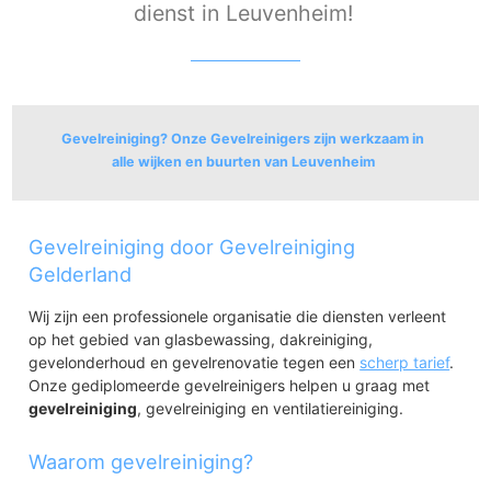
dienst in Leuvenheim!
Gevelreiniging? Onze Gevelreinigers zijn werkzaam in
alle wijken en buurten van Leuvenheim
Leuvenheim
Gevelreiniging door Gevelreiniging
Leuvenheim
Lichtenbelt
Gelderland
Wij zijn een professionele organisatie die diensten verleent
op het gebied van glasbewassing, dakreiniging,
gevelonderhoud en gevelrenovatie tegen een
scherp tarief
.
Onze gediplomeerde gevelreinigers helpen u graag met
gevelreiniging
, gevelreiniging en ventilatiereiniging.
Waarom gevelreiniging?