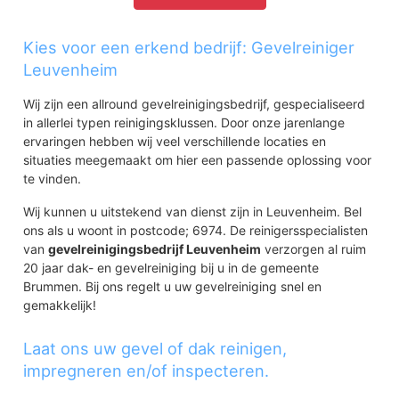
Kies voor een erkend bedrijf: Gevelreiniger
Leuvenheim
Wij zijn een allround gevelreinigingsbedrijf, gespecialiseerd
in allerlei typen reinigingsklussen. Door onze jarenlange
ervaringen hebben wij veel verschillende locaties en
situaties meegemaakt om hier een passende oplossing voor
te vinden.
Wij kunnen u uitstekend van dienst zijn in Leuvenheim. Bel
ons als u woont in postcode; 6974. De reinigersspecialisten
van
gevelreinigingsbedrijf Leuvenheim
verzorgen al ruim
20 jaar dak- en gevelreiniging bij u in de gemeente
Brummen. Bij ons regelt u uw gevelreiniging snel en
gemakkelijk!
Laat ons uw gevel of dak reinigen,
impregneren en/of inspecteren.