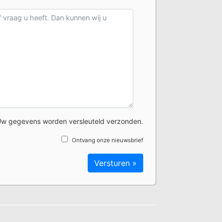
w gegevens worden versleuteld verzonden.
Ontvang onze nieuwsbrief