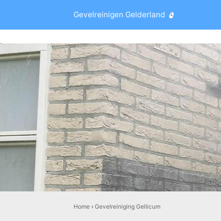
Gevelreinigen Gelderland
Home
›
Gevelreiniging Gellicum