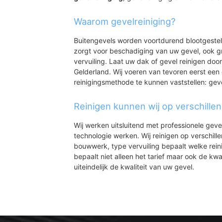
Waarom gevelreiniging?
Buitengevels worden voortdurend blootgeste
zorgt voor beschadiging van uw gevel, ook gr
vervuiling. Laat uw dak of gevel reinigen door
Gelderland. Wij voeren van tevoren eerst een 
reinigingsmethode te kunnen vaststellen: gev
Reinigen kunnen wij op verschille
Wij werken uitsluitend met professionele geve
technologie werken. Wij reinigen op verschill
bouwwerk, type vervuiling bepaalt welke rein
bepaalt niet alleen het tarief maar ook de kwal
uiteindelijk de kwaliteit van uw gevel.