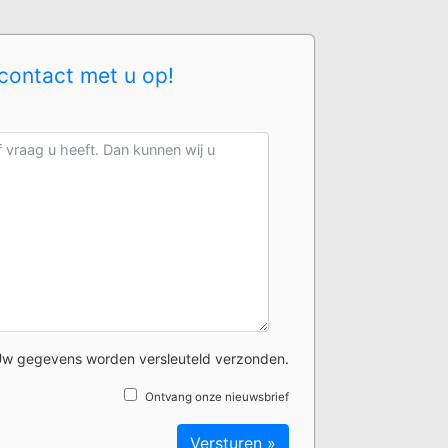
contact met u op!
w gegevens worden versleuteld verzonden.
Ontvang onze nieuwsbrief