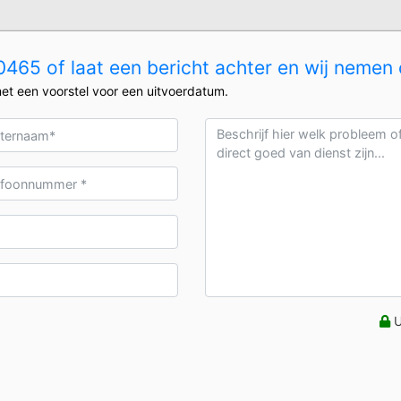
465 of laat een bericht achter en wij nemen 
et een voorstel voor een uitvoerdatum.
U