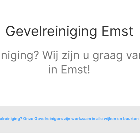
Gevelreiniging Emst
niging? Wij zijn u graag va
in Emst!
lreiniging? Onze Gevelreinigers zijn werkzaam in alle wijken en buurten
Emst