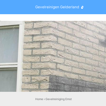
Gevelreinigen Gelderland
Home
›
Gevelreiniging Emst