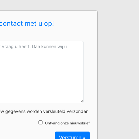
contact met u op!
w gegevens worden versleuteld verzonden.
Ontvang onze nieuwsbrief