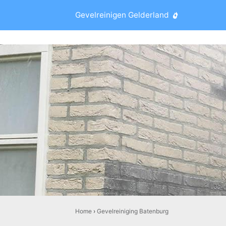
Gevelreinigen Gelderland
Home
›
Gevelreiniging Batenburg