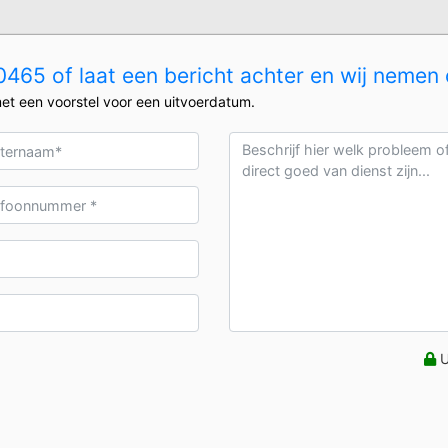
465 of laat een bericht achter en wij nemen 
et een voorstel voor een uitvoerdatum.
U