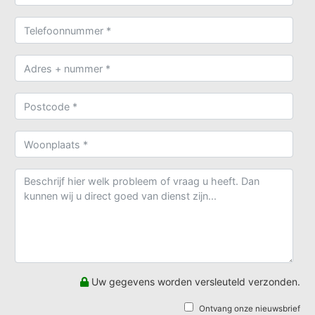
Uw gegevens worden versleuteld verzonden.
Ontvang onze nieuwsbrief