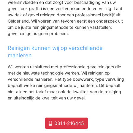
weersinvloeden en dat zorgt voor beschadiging van uw
gevel, ook graffiti is een veel voorkomende vervuiling. Laat
uw dak of gevel reinigen door een professioneel bedrijf uit
Gelderland. Wij voeren van tevoren eerst een onderzoek uit
om de juiste reinigingsmethode te kunnen vaststellen:
gevelreiniger is geen probleem.
Reinigen kunnen wij op verschillende
manieren
Wij werken uitsluitend met professionele gevelreinigers die
met de nieuwste technologie werken. Wij reinigen op
verschillende manieren. Het type bouwwerk, type vervuiling
bepaalt welke reinigingsmethode wij hanteren. Dit bepaalt
niet alleen het tarief maar ook de kwaliteit van de reiniging
en uiteindelijk de kwaliteit van uw gevel.
0314-216445