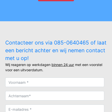
Contacteer ons via 085-0640465 of laat
een bericht achter en wij nemen contact
met u op!
Wij reageren op werkdagen
binnen 24 uur
met een voorstel
voor een uitvoerdatum.