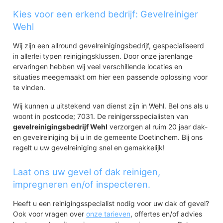
Kies voor een erkend bedrijf: Gevelreiniger
Wehl
Wij zijn een allround gevelreinigingsbedrijf, gespecialiseerd
in allerlei typen reinigingsklussen. Door onze jarenlange
ervaringen hebben wij veel verschillende locaties en
situaties meegemaakt om hier een passende oplossing voor
te vinden.
Wij kunnen u uitstekend van dienst zijn in Wehl. Bel ons als u
woont in postcode; 7031. De reinigersspecialisten van
gevelreinigingsbedrijf Wehl
verzorgen al ruim 20 jaar dak-
en gevelreiniging bij u in de gemeente Doetinchem. Bij ons
regelt u uw gevelreiniging snel en gemakkelijk!
Laat ons uw gevel of dak reinigen,
impregneren en/of inspecteren.
Heeft u een reinigingsspecialist nodig voor uw dak of gevel?
Ook voor vragen over
onze tarieven
, offertes en/of advies