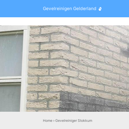
Gevelreinigen Gelderland
Home
›
Gevelreiniger Stokkum