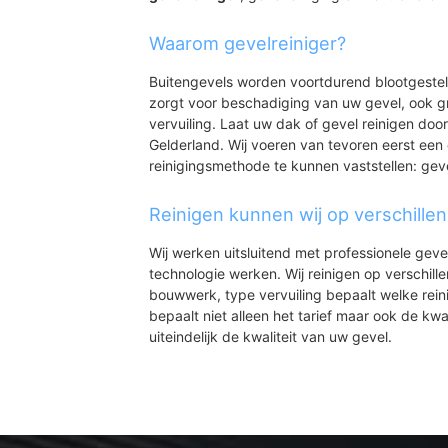
Waarom gevelreiniger?
Buitengevels worden voortdurend blootgeste
zorgt voor beschadiging van uw gevel, ook gr
vervuiling. Laat uw dak of gevel reinigen door
Gelderland. Wij voeren van tevoren eerst een 
reinigingsmethode te kunnen vaststellen: gev
Reinigen kunnen wij op verschille
Wij werken uitsluitend met professionele geve
technologie werken. Wij reinigen op verschill
bouwwerk, type vervuiling bepaalt welke rein
bepaalt niet alleen het tarief maar ook de kwal
uiteindelijk de kwaliteit van uw gevel.