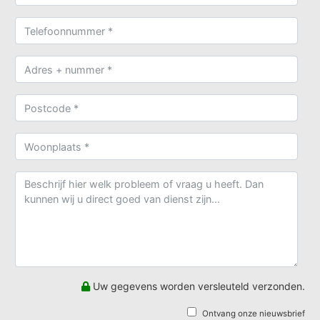
Uw gegevens worden versleuteld verzonden.
Ontvang onze nieuwsbrief