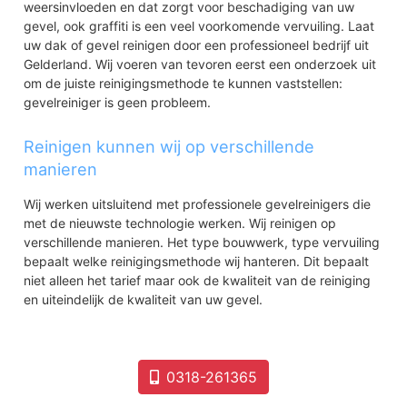
weersinvloeden en dat zorgt voor beschadiging van uw
gevel, ook graffiti is een veel voorkomende vervuiling. Laat
uw dak of gevel reinigen door een professioneel bedrijf uit
Gelderland. Wij voeren van tevoren eerst een onderzoek uit
om de juiste reinigingsmethode te kunnen vaststellen:
gevelreiniger is geen probleem.
Reinigen kunnen wij op verschillende
manieren
Wij werken uitsluitend met professionele gevelreinigers die
met de nieuwste technologie werken. Wij reinigen op
verschillende manieren. Het type bouwwerk, type vervuiling
bepaalt welke reinigingsmethode wij hanteren. Dit bepaalt
niet alleen het tarief maar ook de kwaliteit van de reiniging
en uiteindelijk de kwaliteit van uw gevel.
0318-261365