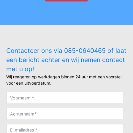
Contacteer ons via 085-0640465 of laat
een bericht achter en wij nemen contact
met u op!
Wij reageren op werkdagen
binnen 24 uur
met een voorstel
voor een uitvoerdatum.