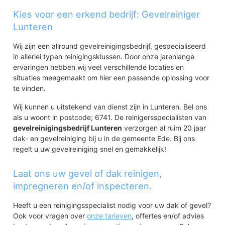
Kies voor een erkend bedrijf: Gevelreiniger
Lunteren
Wij zijn een allround gevelreinigingsbedrijf, gespecialiseerd
in allerlei typen reinigingsklussen. Door onze jarenlange
ervaringen hebben wij veel verschillende locaties en
situaties meegemaakt om hier een passende oplossing voor
te vinden.
Wij kunnen u uitstekend van dienst zijn in Lunteren. Bel ons
als u woont in postcode; 6741. De reinigersspecialisten van
gevelreinigingsbedrijf Lunteren
verzorgen al ruim 20 jaar
dak- en gevelreiniging bij u in de gemeente Ede. Bij ons
regelt u uw gevelreiniging snel en gemakkelijk!
Laat ons uw gevel of dak reinigen,
impregneren en/of inspecteren.
Heeft u een reinigingsspecialist nodig voor uw dak of gevel?
Ook voor vragen over
onze tarieven
, offertes en/of advies