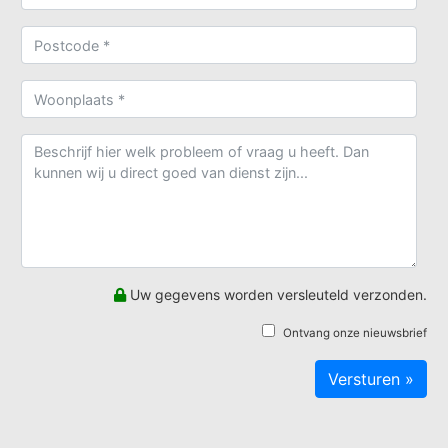
Uw gegevens worden versleuteld verzonden.
Ontvang onze nieuwsbrief