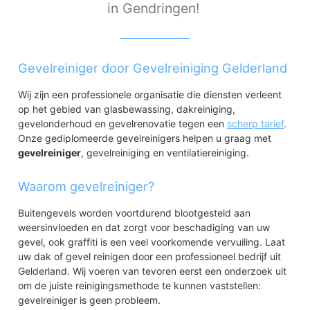
in Gendringen!
Gevelreiniger door Gevelreiniging Gelderland
Wij zijn een professionele organisatie die diensten verleent
op het gebied van glasbewassing, dakreiniging,
gevelonderhoud en gevelrenovatie tegen een
scherp tarief
.
Onze gediplomeerde gevelreinigers helpen u graag met
gevelreiniger
, gevelreiniging en ventilatiereiniging.
Waarom gevelreiniger?
Buitengevels worden voortdurend blootgesteld aan
weersinvloeden en dat zorgt voor beschadiging van uw
gevel, ook graffiti is een veel voorkomende vervuiling. Laat
uw dak of gevel reinigen door een professioneel bedrijf uit
Gelderland. Wij voeren van tevoren eerst een onderzoek uit
om de juiste reinigingsmethode te kunnen vaststellen:
gevelreiniger is geen probleem.