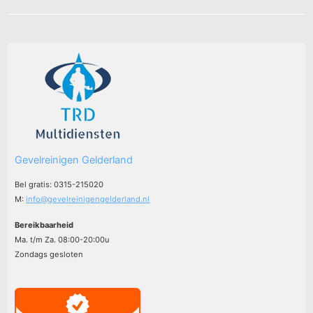
Gevelreinigen Gelderland
Bel gratis: 0315-215020
M:
info@gevelreinigengelderland.nl
Bereikbaarheid
Ma. t/m Za. 08:00-20:00u
Zondags gesloten