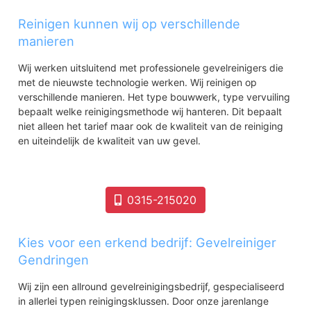
Reinigen kunnen wij op verschillende
manieren
Wij werken uitsluitend met professionele gevelreinigers die
met de nieuwste technologie werken. Wij reinigen op
verschillende manieren. Het type bouwwerk, type vervuiling
bepaalt welke reinigingsmethode wij hanteren. Dit bepaalt
niet alleen het tarief maar ook de kwaliteit van de reiniging
en uiteindelijk de kwaliteit van uw gevel.
0315-215020
Kies voor een erkend bedrijf: Gevelreiniger
Gendringen
Wij zijn een allround gevelreinigingsbedrijf, gespecialiseerd
in allerlei typen reinigingsklussen. Door onze jarenlange