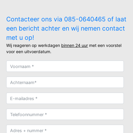
Contacteer ons via 085-0640465 of laat
een bericht achter en wij nemen contact
met u op!
Wij reageren op werkdagen
binnen 24 uur
met een voorstel
voor een uitvoerdatum.