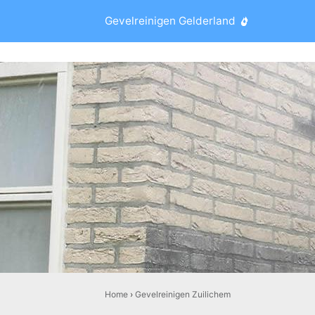
Gevelreinigen Gelderland
Home
›
Gevelreinigen Zuilichem