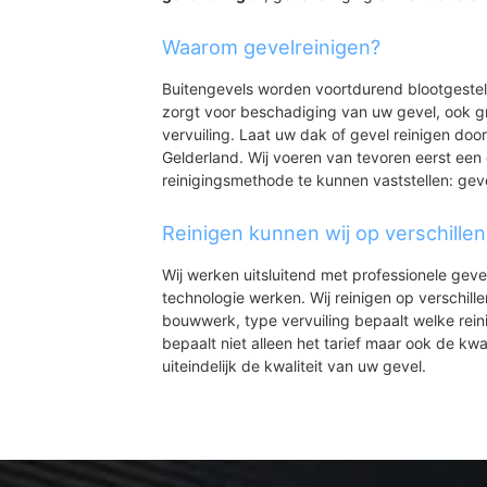
Waarom gevelreinigen?
Buitengevels worden voortdurend blootgeste
zorgt voor beschadiging van uw gevel, ook gr
vervuiling. Laat uw dak of gevel reinigen door
Gelderland. Wij voeren van tevoren eerst een 
reinigingsmethode te kunnen vaststellen: gev
Reinigen kunnen wij op verschille
Wij werken uitsluitend met professionele geve
technologie werken. Wij reinigen op verschill
bouwwerk, type vervuiling bepaalt welke rein
bepaalt niet alleen het tarief maar ook de kwal
uiteindelijk de kwaliteit van uw gevel.