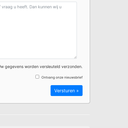
w gegevens worden versleuteld verzonden.
Ontvang onze nieuwsbrief