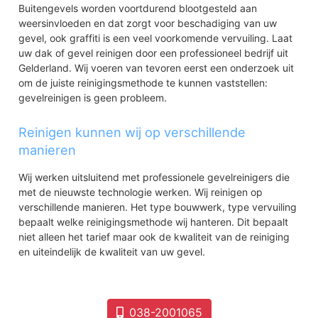
Buitengevels worden voortdurend blootgesteld aan
weersinvloeden en dat zorgt voor beschadiging van uw
gevel, ook graffiti is een veel voorkomende vervuiling. Laat
uw dak of gevel reinigen door een professioneel bedrijf uit
Gelderland. Wij voeren van tevoren eerst een onderzoek uit
om de juiste reinigingsmethode te kunnen vaststellen:
gevelreinigen is geen probleem.
Reinigen kunnen wij op verschillende
manieren
Wij werken uitsluitend met professionele gevelreinigers die
met de nieuwste technologie werken. Wij reinigen op
verschillende manieren. Het type bouwwerk, type vervuiling
bepaalt welke reinigingsmethode wij hanteren. Dit bepaalt
niet alleen het tarief maar ook de kwaliteit van de reiniging
en uiteindelijk de kwaliteit van uw gevel.
038-2001065