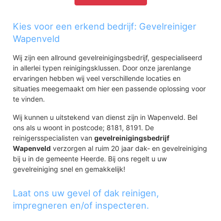
Kies voor een erkend bedrijf: Gevelreiniger
Wapenveld
Wij zijn een allround gevelreinigingsbedrijf, gespecialiseerd
in allerlei typen reinigingsklussen. Door onze jarenlange
ervaringen hebben wij veel verschillende locaties en
situaties meegemaakt om hier een passende oplossing voor
te vinden.
Wij kunnen u uitstekend van dienst zijn in Wapenveld. Bel
ons als u woont in postcode; 8181, 8191. De
reinigersspecialisten van
gevelreinigingsbedrijf
Wapenveld
verzorgen al ruim 20 jaar dak- en gevelreiniging
bij u in de gemeente Heerde. Bij ons regelt u uw
gevelreiniging snel en gemakkelijk!
Laat ons uw gevel of dak reinigen,
impregneren en/of inspecteren.