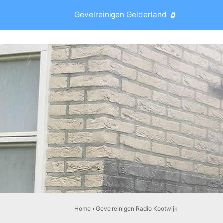
Gevelreinigen Gelderland
Home
›
Gevelreinigen Radio Kootwijk