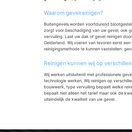
Waarom gevelreinigen?
Buitengevels worden voortdurend blootgeste
zorgt voor beschadiging van uw gevel, ook gr
vervuiling. Laat uw dak of gevel reinigen door
Gelderland. Wij voeren van tevoren eerst een 
reinigingsmethode te kunnen vaststellen: gev
Reinigen kunnen wij op verschille
Wij werken uitsluitend met professionele geve
technologie werken. Wij reinigen op verschill
bouwwerk, type vervuiling bepaalt welke rein
bepaalt niet alleen het tarief maar ook de kwal
uiteindelijk de kwaliteit van uw gevel.