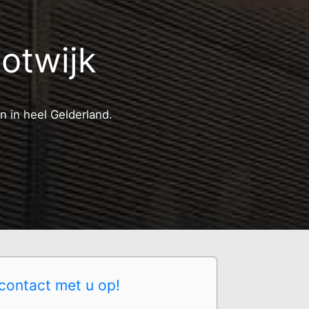
otwijk
n in heel Gelderland.
contact met u op!