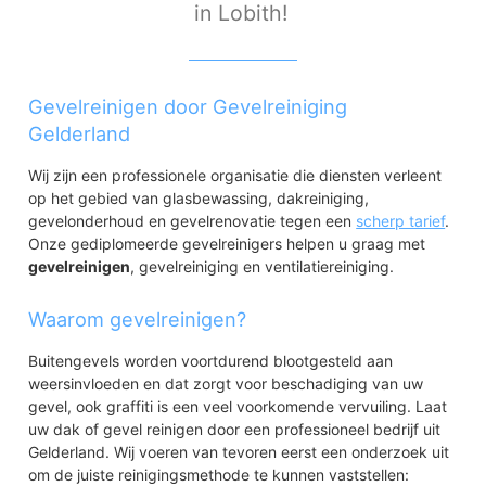
in Lobith!
Gevelreinigen door Gevelreiniging
Gelderland
Wij zijn een professionele organisatie die diensten verleent
op het gebied van glasbewassing, dakreiniging,
gevelonderhoud en gevelrenovatie tegen een
scherp tarief
.
Onze gediplomeerde gevelreinigers helpen u graag met
gevelreinigen
, gevelreiniging en ventilatiereiniging.
Waarom gevelreinigen?
Buitengevels worden voortdurend blootgesteld aan
weersinvloeden en dat zorgt voor beschadiging van uw
gevel, ook graffiti is een veel voorkomende vervuiling. Laat
uw dak of gevel reinigen door een professioneel bedrijf uit
Gelderland. Wij voeren van tevoren eerst een onderzoek uit
om de juiste reinigingsmethode te kunnen vaststellen: