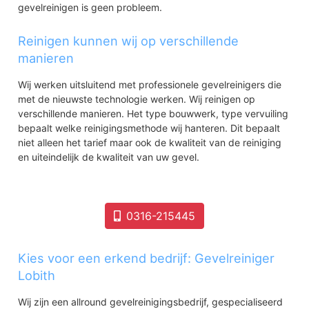
gevelreinigen is geen probleem.
Reinigen kunnen wij op verschillende
manieren
Wij werken uitsluitend met professionele gevelreinigers die
met de nieuwste technologie werken. Wij reinigen op
verschillende manieren. Het type bouwwerk, type vervuiling
bepaalt welke reinigingsmethode wij hanteren. Dit bepaalt
niet alleen het tarief maar ook de kwaliteit van de reiniging
en uiteindelijk de kwaliteit van uw gevel.
0316-215445
Kies voor een erkend bedrijf: Gevelreiniger
Lobith
Wij zijn een allround gevelreinigingsbedrijf, gespecialiseerd