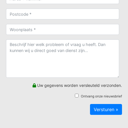
Uw gegevens worden versleuteld verzonden.
Ontvang onze nieuwsbrief