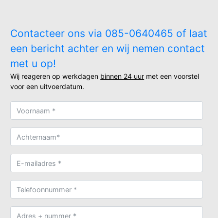
Contacteer ons via 085-0640465 of laat
een bericht achter en wij nemen contact
met u op!
Wij reageren op werkdagen
binnen 24 uur
met een voorstel
voor een uitvoerdatum.