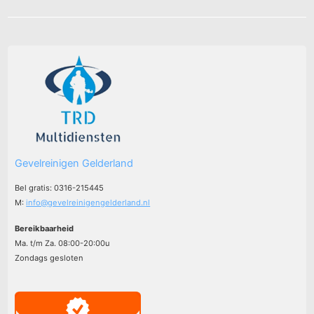
Gevelreinigen Gelderland
Bel gratis: 0316-215445
M:
info@gevelreinigengelderland.nl
Bereikbaarheid
Ma. t/m Za. 08:00-20:00u
Zondags gesloten