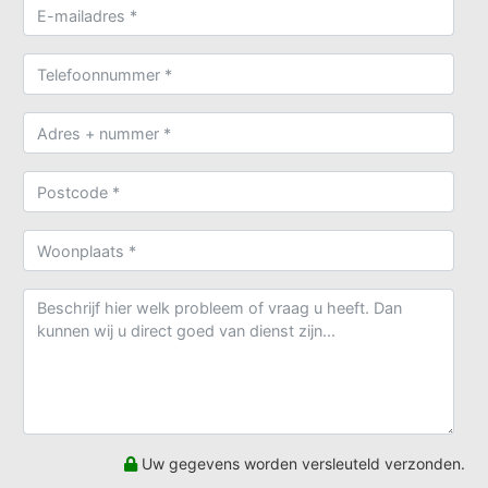
Uw gegevens worden versleuteld verzonden.