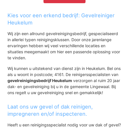
Kies voor een erkend bedrijf: Gevelreiniger
Heukelum
Wij zijn een allround gevelreinigingsbedrijf, gespecialiseerd
in allerlei typen reinigingsklussen. Door onze jarenlange
ervaringen hebben wij veel verschillende locaties en
situaties meegemaakt om hier een passende oplossing voor
te vinden.
Wij kunnen u uitstekend van dienst zijn in Heukelum. Bel ons
als u woont in postcode; 4161. De reinigersspecialisten van
gevelreinigingsbedrijf Heukelum
verzorgen al ruim 20 jaar
dak- en gevelreiniging bij u in de gemeente Lingewaal. Bij
ons regelt u uw gevelreiniging snel en gemakkelijk!
Laat ons uw gevel of dak reinigen,
impregneren en/of inspecteren.
Heeft u een reinigingsspecialist nodig voor uw dak of gevel?