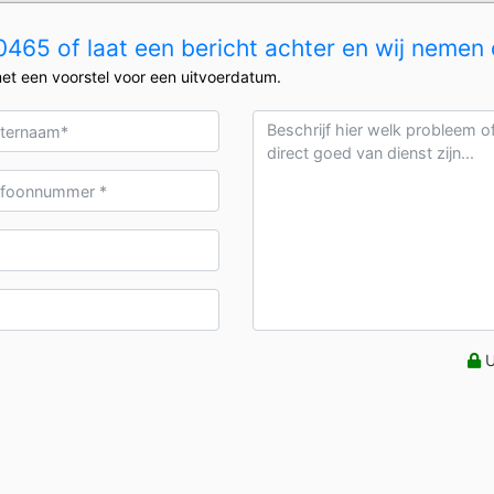
465 of laat een bericht achter en wij nemen 
et een voorstel voor een uitvoerdatum.
U