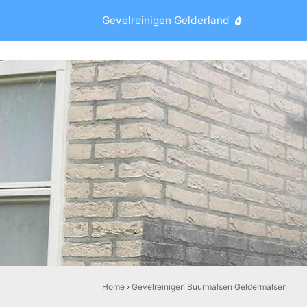
Gevelreinigen Gelderland
Home
›
Gevelreinigen Buurmalsen Geldermalsen