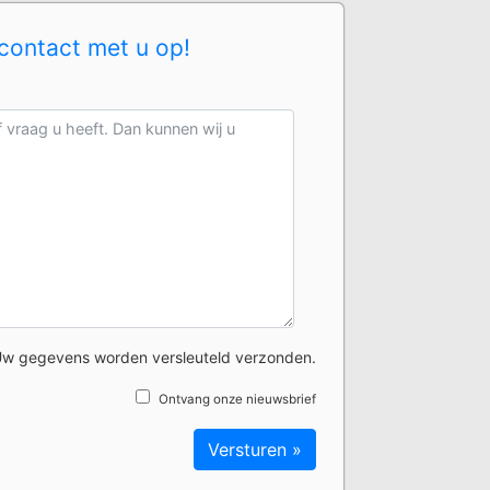
contact met u op!
w gegevens worden versleuteld verzonden.
Ontvang onze nieuwsbrief