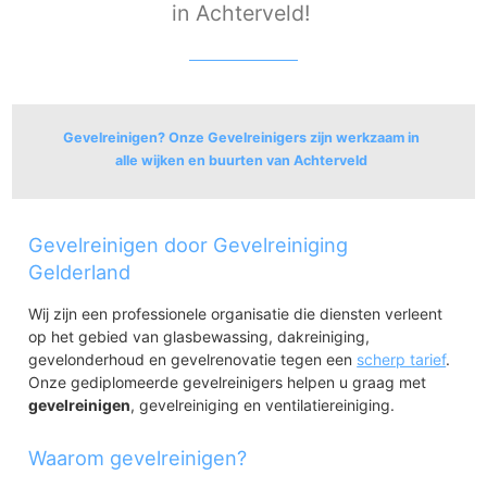
in Achterveld!
Gevelreinigen? Onze Gevelreinigers zijn werkzaam in
alle wijken en buurten van Achterveld
Achterveld
Gevelreinigen door Gevelreiniging
Gelderland
Wij zijn een professionele organisatie die diensten verleent
op het gebied van glasbewassing, dakreiniging,
gevelonderhoud en gevelrenovatie tegen een
scherp tarief
.
Onze gediplomeerde gevelreinigers helpen u graag met
gevelreinigen
, gevelreiniging en ventilatiereiniging.
Waarom gevelreinigen?