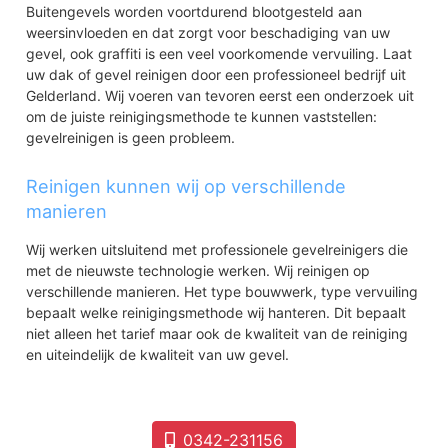
Buitengevels worden voortdurend blootgesteld aan
weersinvloeden en dat zorgt voor beschadiging van uw
gevel, ook graffiti is een veel voorkomende vervuiling. Laat
uw dak of gevel reinigen door een professioneel bedrijf uit
Gelderland. Wij voeren van tevoren eerst een onderzoek uit
om de juiste reinigingsmethode te kunnen vaststellen:
gevelreinigen is geen probleem.
Reinigen kunnen wij op verschillende
manieren
Wij werken uitsluitend met professionele gevelreinigers die
met de nieuwste technologie werken. Wij reinigen op
verschillende manieren. Het type bouwwerk, type vervuiling
bepaalt welke reinigingsmethode wij hanteren. Dit bepaalt
niet alleen het tarief maar ook de kwaliteit van de reiniging
en uiteindelijk de kwaliteit van uw gevel.
0342-231156