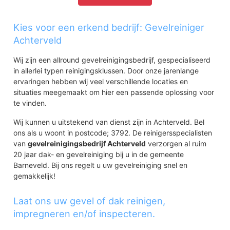
Kies voor een erkend bedrijf: Gevelreiniger
Achterveld
Wij zijn een allround gevelreinigingsbedrijf, gespecialiseerd
in allerlei typen reinigingsklussen. Door onze jarenlange
ervaringen hebben wij veel verschillende locaties en
situaties meegemaakt om hier een passende oplossing voor
te vinden.
Wij kunnen u uitstekend van dienst zijn in Achterveld. Bel
ons als u woont in postcode; 3792. De reinigersspecialisten
van
gevelreinigingsbedrijf Achterveld
verzorgen al ruim
20 jaar dak- en gevelreiniging bij u in de gemeente
Barneveld. Bij ons regelt u uw gevelreiniging snel en
gemakkelijk!
Laat ons uw gevel of dak reinigen,
impregneren en/of inspecteren.